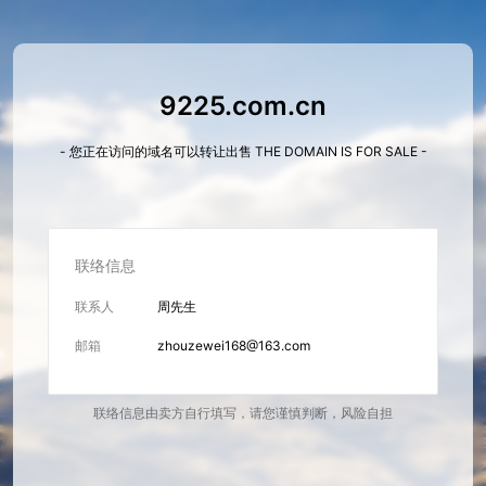
9225.com.cn
- 您正在访问的域名可以转让出售 THE DOMAIN IS FOR SALE -
联络信息
联系人
周先生
邮箱
zhouzewei168@163.com
联络信息由卖方自行填写，请您谨慎判断，风险自担